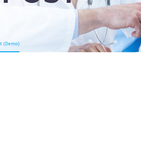
st (Demo)