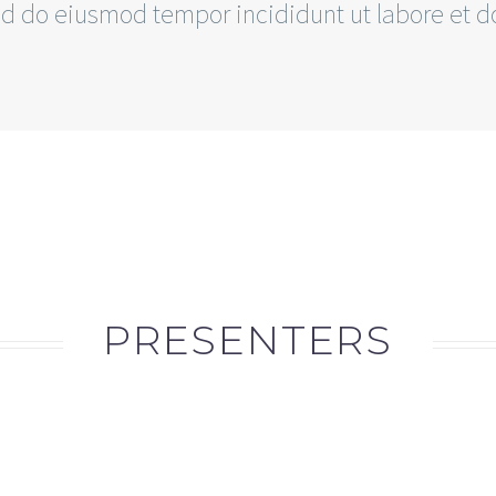
 do eiusmod tempor incididunt ut labore et dol
PRESENTERS