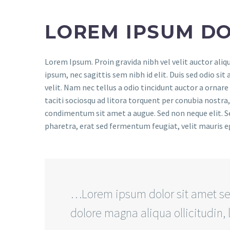
LOREM IPSUM DO
Lorem Ipsum. Proin gravida nibh vel velit auctor aliq
ipsum, nec sagittis sem nibh id elit. Duis sed odio s
velit. Nam nec tellus a odio tincidunt auctor a ornare
taciti sociosqu ad litora torquent per conubia nostra,
condimentum sit amet a augue. Sed non neque elit. 
pharetra, erat sed fermentum feugiat, velit mauris e
…Lorem ipsum dolor sit amet se
dolore magna aliqua ollicitudin