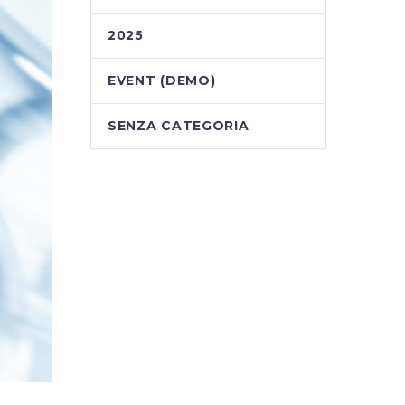
2025
EVENT (DEMO)
SENZA CATEGORIA