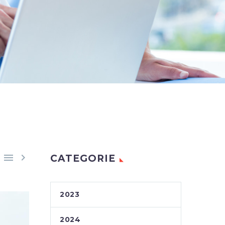


CATEGORIE
2023
2024