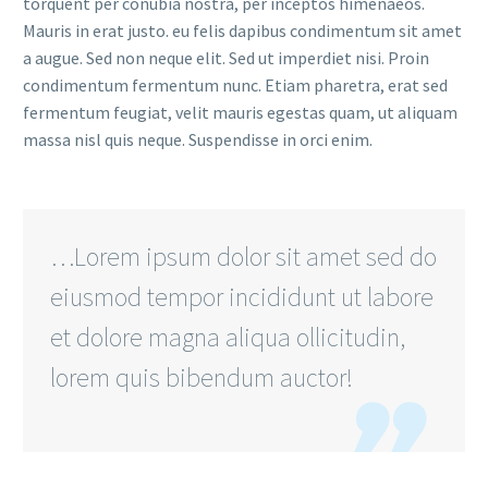
torquent per conubia nostra, per inceptos himenaeos.
Mauris in erat justo. eu felis dapibus condimentum sit amet
a augue. Sed non neque elit. Sed ut imperdiet nisi. Proin
condimentum fermentum nunc. Etiam pharetra, erat sed
fermentum feugiat, velit mauris egestas quam, ut aliquam
massa nisl quis neque. Suspendisse in orci enim.
…Lorem ipsum dolor sit amet sed do
eiusmod tempor incididunt ut labore
et dolore magna aliqua ollicitudin,
lorem quis bibendum auctor!
