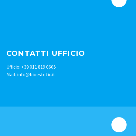
CONTATTI UFFICIO
Ufficio: +39 011 819 0605
Mail: info@bioestetic.it