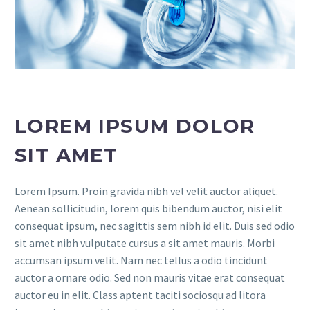
LOREM IPSUM DOLOR
SIT AMET
Lorem Ipsum. Proin gravida nibh vel velit auctor aliquet.
Aenean sollicitudin, lorem quis bibendum auctor, nisi elit
consequat ipsum, nec sagittis sem nibh id elit. Duis sed odio
sit amet nibh vulputate cursus a sit amet mauris. Morbi
accumsan ipsum velit. Nam nec tellus a odio tincidunt
auctor a ornare odio. Sed non mauris vitae erat consequat
auctor eu in elit. Class aptent taciti sociosqu ad litora