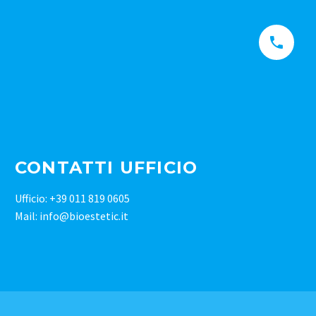


CONTATTI UFFICIO
Ufficio: +39 011 819 0605
Mail: info@bioestetic.it