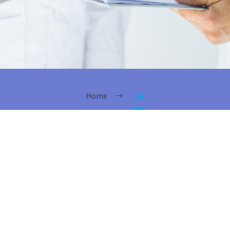
Home
Tag