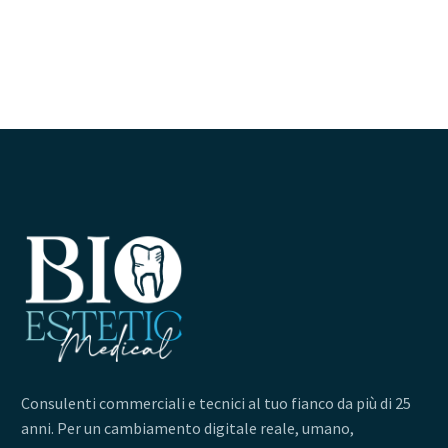
Consulenti commerciali e tecnici al tuo fianco da più di 25
anni. Per un cambiamento digitale reale, umano,