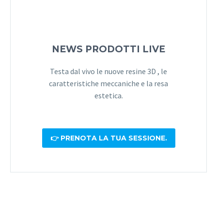
NEWS PRODOTTI LIVE
Testa dal vivo le nuove resine 3D , le
caratteristiche meccaniche e la resa
estetica.
👉 PRENOTA LA TUA SESSIONE.