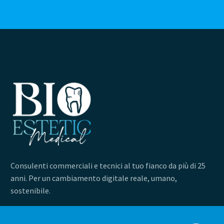
Consulenti commerciali e tecnici al tuo fianco da più di 25
anni. Per un cambiamento digitale reale, umano,
sostenibile.