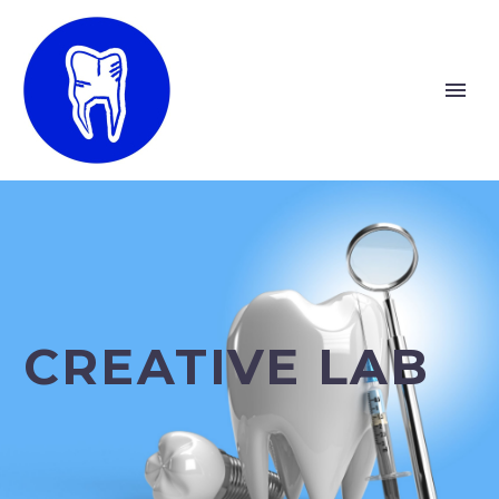
CREATIVE LAB