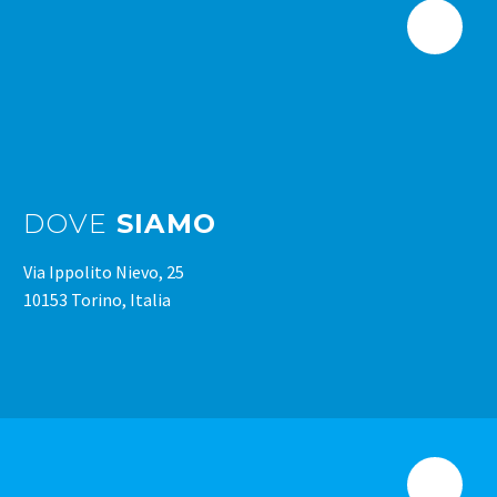
DOVE
SIAMO
Via Ippolito Nievo, 25
10153 Torino, Italia