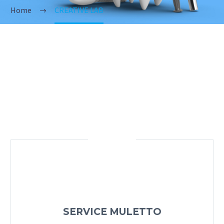
Home
CREATIVE LAB
SERVICE MULETTO