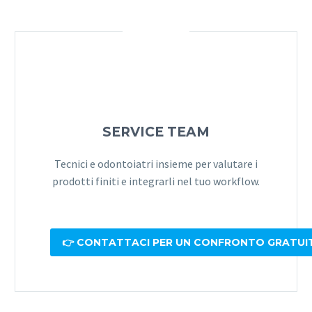
SERVICE TEAM
Tecnici e odontoiatri insieme per valutare i
prodotti finiti e integrarli nel tuo workflow.
👉 CONTATTACI PER UN CONFRONTO GRATUI