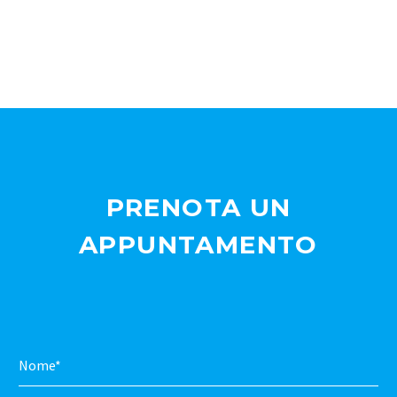
PRENOTA UN
APPUNTAMENTO