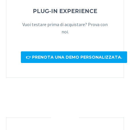
PLUG-IN EXPERIENCE
Vuoi testare prima di acquistare? Prova con
noi.
👉 PRENOTA UNA DEMO PERSONALIZZATA.