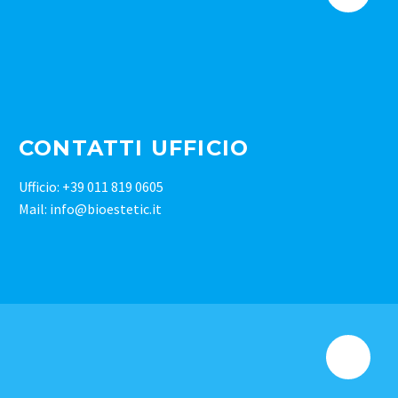
CONTATTI UFFICIO
Ufficio: +39 011 819 0605
Mail: info@bioestetic.it